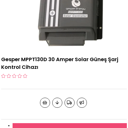
Gesper MPPT130D 30 Amper Solar Güneş Şarj
Kontrol Cihazı