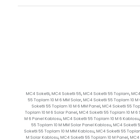
MC4 Soketli
MC4 Soketli 55
MC4 Soketli 55 Toplam
MC4 
,
,
,
55 Toplam 10 M 6 MM Solar
MC4 Soketli 55 Toplam 10 M 
,
Soketli 55 Toplam 10 M 6 MM Panel
MC4 Soketli 55 To
,
Toplam 10 M 6 Solar Panel
MC4 Soketli 55 Toplam 10 M 6 
,
M 6 Panel Kablosu
MC4 Soketli 55 Toplam 10 M 6 Kablosu
,
55 Toplam 10 M MM Solar Panel Kablosu
MC4 Soketli 
,
Soketli 55 Toplam 10 M MM Kablosu
MC4 Soketli 55 Topla
,
M Solar Kablosu
MC4 Soketli 55 Toplam 10 M Panel
MC4 
,
,