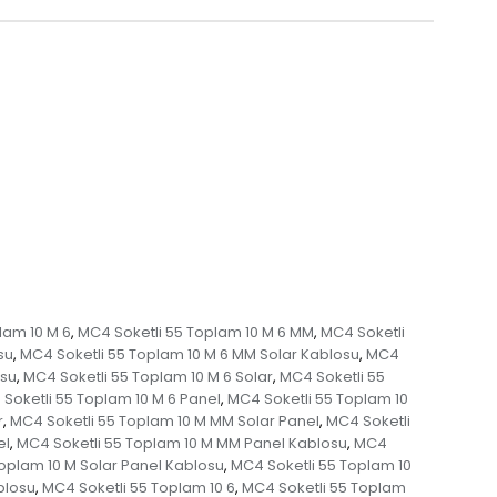
lam 10 M 6
MC4 Soketli 55 Toplam 10 M 6 MM
MC4 Soketli
,
,
su
MC4 Soketli 55 Toplam 10 M 6 MM Solar Kablosu
MC4
,
,
osu
MC4 Soketli 55 Toplam 10 M 6 Solar
MC4 Soketli 55
,
,
Soketli 55 Toplam 10 M 6 Panel
MC4 Soketli 55 Toplam 10
,
r
MC4 Soketli 55 Toplam 10 M MM Solar Panel
MC4 Soketli
,
,
el
MC4 Soketli 55 Toplam 10 M MM Panel Kablosu
MC4
,
,
oplam 10 M Solar Panel Kablosu
MC4 Soketli 55 Toplam 10
,
blosu
MC4 Soketli 55 Toplam 10 6
MC4 Soketli 55 Toplam
,
,