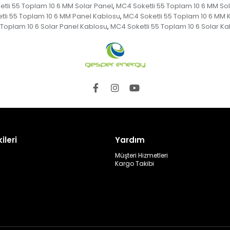
tli 55 Toplam 10 6 MM Solar Panel
MC4 Soketli 55 Toplam 10 6 MM So
,
tli 55 Toplam 10 6 MM Panel Kablosu
MC4 Soketli 55 Toplam 10 6 MM 
,
 Toplam 10 6 Solar Panel Kablosu
MC4 Soketli 55 Toplam 10 6 Solar K
,
ileri
Yardım
Müşteri Hizmetleri
Kargo Takibi