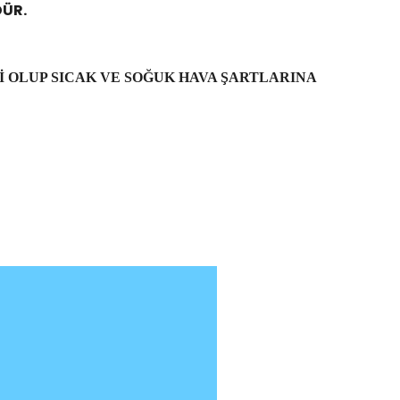
DÜR.
İ OLUP SICAK VE SOĞUK HAVA ŞARTLARINA