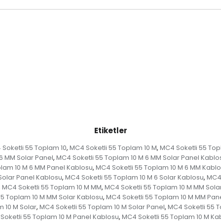
Etiketler
Soketli 55 Toplam 10
MC4 Soketli 55 Toplam 10 M
MC4 Soketli 55 Top
,
,
6 MM Solar Panel
MC4 Soketli 55 Toplam 10 M 6 MM Solar Panel Kablo
,
plam 10 M 6 MM Panel Kablosu
MC4 Soketli 55 Toplam 10 M 6 MM Kabl
,
Solar Panel Kablosu
MC4 Soketli 55 Toplam 10 M 6 Solar Kablosu
MC4 
,
,
MC4 Soketli 55 Toplam 10 M MM
MC4 Soketli 55 Toplam 10 M MM Sola
,
,
55 Toplam 10 M MM Solar Kablosu
MC4 Soketli 55 Toplam 10 M MM Pan
,
m 10 M Solar
MC4 Soketli 55 Toplam 10 M Solar Panel
MC4 Soketli 55 T
,
,
Soketli 55 Toplam 10 M Panel Kablosu
MC4 Soketli 55 Toplam 10 M Ka
,